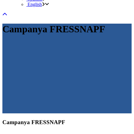
English
Campanya FRESSNAPF
Campanya FRESSNAPF