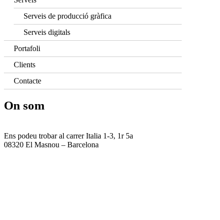
Serveis de producció gràfica
Serveis digitals
Portafoli
Clients
Contacte
On som
Ens podeu trobar al carrer Italia 1-3, 1r 5a
08320 El Masnou – Barcelona