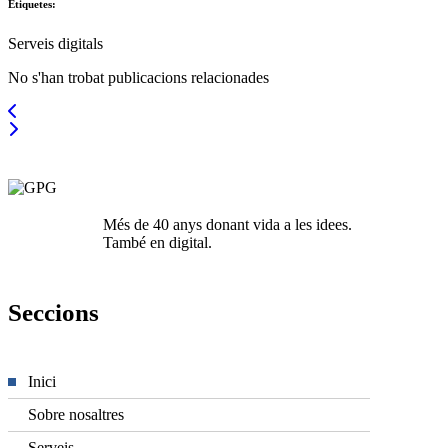
Etiquetes:
Serveis digitals
No s'han trobat publicacions relacionades
Més de 40 anys donant vida a les idees.
També en digital.
Seccions
Inici
Sobre nosaltres
Serveis